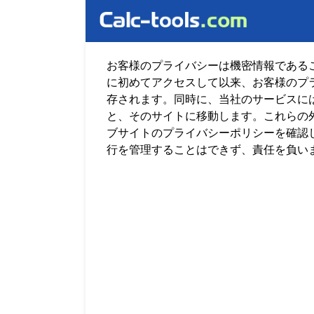
お客様のプライバシーは機密情報であること
に初めてアクセスして以来、お客様のプラ
存されます。同時に、当社のサービスに
と、そのサイトに移動します。これらの
ブサイトのプライバシーポリシーを確認
行を管理することはできず、責任を負い