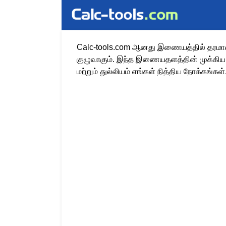
Calc-tools.com ஆனது இணையத்தில் தரமான 
குழுவாகும். இந்த இணையதளத்தின் முக்கிய
மற்றும் துல்லியம் எங்கள் நித்திய நோக்கங்கள்