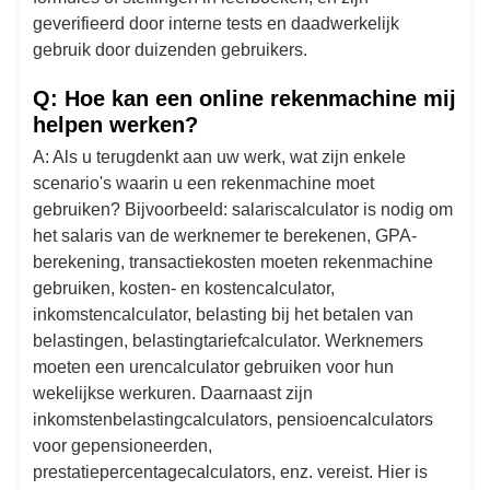
geverifieerd door interne tests en daadwerkelijk
gebruik door duizenden gebruikers.
Q: Hoe kan een online rekenmachine mij
helpen werken?
A: Als u terugdenkt aan uw werk, wat zijn enkele
scenario's waarin u een rekenmachine moet
gebruiken? Bijvoorbeeld: salariscalculator is nodig om
het salaris van de werknemer te berekenen, GPA-
berekening, transactiekosten moeten rekenmachine
gebruiken, kosten- en kostencalculator,
inkomstencalculator, belasting bij het betalen van
belastingen, belastingtariefcalculator. Werknemers
moeten een urencalculator gebruiken voor hun
wekelijkse werkuren. Daarnaast zijn
inkomstenbelastingcalculators, pensioencalculators
voor gepensioneerden,
prestatiepercentagecalculators, enz. vereist. Hier is