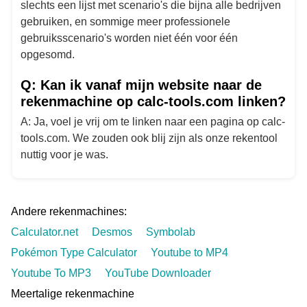
slechts een lijst met scenario's die bijna alle bedrijven
gebruiken, en sommige meer professionele
gebruiksscenario's worden niet één voor één
opgesomd.
Q: Kan ik vanaf mijn website naar de
rekenmachine op calc-tools.com linken?
A: Ja, voel je vrij om te linken naar een pagina op calc-
tools.com. We zouden ook blij zijn als onze rekentool
nuttig voor je was.
Andere rekenmachines:
Calculator.net
Desmos
Symbolab
Pokémon Type Calculator
Youtube to MP4
Youtube To MP3
YouTube Downloader
Meertalige rekenmachine