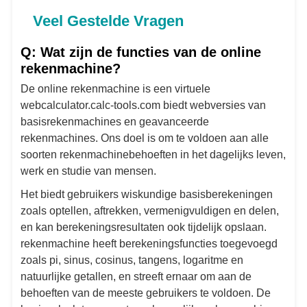
Veel Gestelde Vragen
Q: Wat zijn de functies van de online
rekenmachine?
De online rekenmachine is een virtuele
webcalculator.calc-tools.com biedt webversies van
basisrekenmachines en geavanceerde
rekenmachines. Ons doel is om te voldoen aan alle
soorten rekenmachinebehoeften in het dagelijks leven,
werk en studie van mensen.
Het biedt gebruikers wiskundige basisberekeningen
zoals optellen, aftrekken, vermenigvuldigen en delen,
en kan berekeningsresultaten ook tijdelijk opslaan.
rekenmachine heeft berekeningsfuncties toegevoegd
zoals pi, sinus, cosinus, tangens, logaritme en
natuurlijke getallen, en streeft ernaar om aan de
behoeften van de meeste gebruikers te voldoen. De