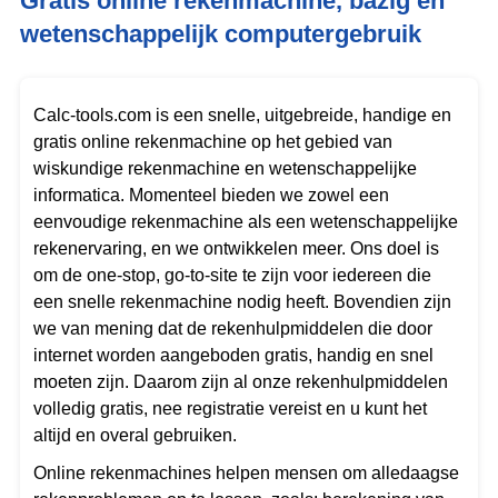
Gratis online rekenmachine, bazig en
wetenschappelijk computergebruik
Calc-tools.com is een snelle, uitgebreide, handige en
gratis online rekenmachine op het gebied van
wiskundige rekenmachine en wetenschappelijke
informatica. Momenteel bieden we zowel een
eenvoudige rekenmachine als een wetenschappelijke
rekenervaring, en we ontwikkelen meer. Ons doel is
om de one-stop, go-to-site te zijn voor iedereen die
een snelle rekenmachine nodig heeft. Bovendien zijn
we van mening dat de rekenhulpmiddelen die door
internet worden aangeboden gratis, handig en snel
moeten zijn. Daarom zijn al onze rekenhulpmiddelen
volledig gratis, nee registratie vereist en u kunt het
altijd en overal gebruiken.
Online rekenmachines helpen mensen om alledaagse