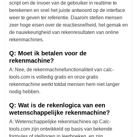
script om de invoer van de gebruiker in realtime te
berekenen en snel het juiste antwoord op de interface
weer te geven ter referentie. Daarom stellen mensen
zeer hoge eisen over de reactiesnelheid, het gemak en
de nauwkeurigheid van rekenresultaten van online
rekenmachines.
Q: Moet ik betalen voor de
rekenmachine?
A: Nee, de rekenmachinefunctionaliteit van calc-
tools.com is volledig gratis en onze gratis
rekenmachine werkt totdat mensen hem niet langer
nodig hebben.
Q: Wat is de rekenlogica van een
wetenschappelijke rekenmachine?
A: Wetenschappelijke rekenmachines op Calc-
tools.com zijn ontwikkeld op basis van bekende
formules of stellingen in leerboeken, en zijn