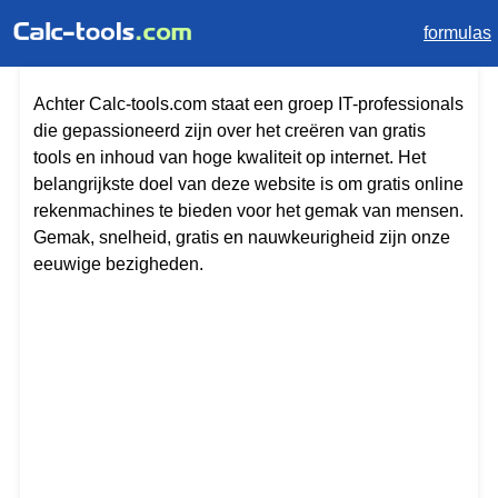
formulas
Achter Calc-tools.com staat een groep IT-professionals
die gepassioneerd zijn over het creëren van gratis
tools en inhoud van hoge kwaliteit op internet. Het
belangrijkste doel van deze website is om gratis online
rekenmachines te bieden voor het gemak van mensen.
Gemak, snelheid, gratis en nauwkeurigheid zijn onze
eeuwige bezigheden.